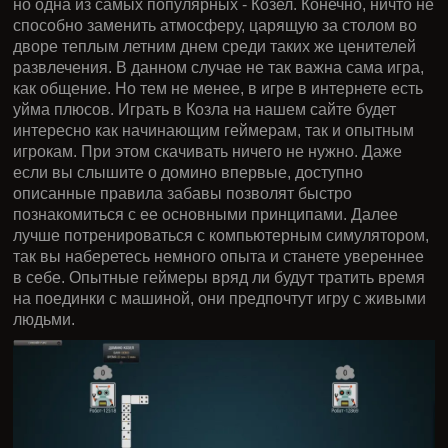
но одна из самых популярных - Козел. Конечно, ничто не
способно заменить атмосферу, царящую за столом во
дворе теплым летним днем среди таких же ценителей
развлечения. В данном случае не так важна сама игра,
как общение. Но тем не менее, в игре в интернете есть
уйма плюсов. Играть в Козла на нашем сайте будет
интересно как начинающим геймерам, так и опытным
игрокам. При этом скачивать ничего не нужно. Даже
если вы слышите о домино впервые, доступно
описанные правила забавы позволят быстро
познакомиться с ее основными принципами. Далее
лучше потренироваться с компьютерным симулятором,
так вы наберетесь немного опыта и станете увереннее
в себе. Опытные геймеры вряд ли будут тратить время
на поединки с машиной, они предпочтут игру с живыми
людьми.