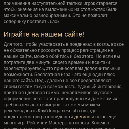
применения наступательной тактики игрок старается,
чтобы значения на выложенных на стол костях были
максимально разнообразными. Это не позволит
сопернику поставить блок.
Играйте на нашем сайте!
Для того, чтобы участвовать в поединках в козла, вовсе
не обязательно проходить процесс регистрации на
нашем сайте, можно обойтись и без этого. Но если вы
потратите две минуты своего времени и все-таки
зарегистрируетесь, это принесет вам дополнительные
возможности. Бесплатная игра - это еще один плюс
нашего сайта. Ведь далеко не все предоставляют
своим гостям такую возможность. Удобный интерфейс,
приятная цветовая гамма, ненавязчивое звуковое
оформление не оставят равнодушными даже самых
требовательных геймеров. так же мы можем
рекомендовать Клуб fungamesclub.com, где
предствлено три разновидности
домино
и плюс еще
много игр, Рейтинг и Мастерство игрока. Конечно,
далеко не всегда пользователям в сети встречается