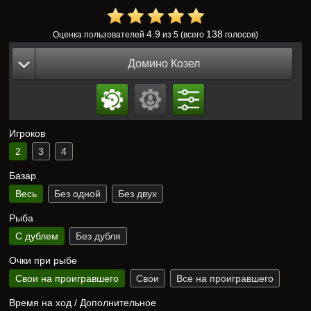
4.9
138
Оценка пользователей
из 5 (всего
голосов)
Домино Козел
Игроков
2
3
4
Базар
Весь
Без одной
Без двух
Рыба
С дублем
Без дубля
Очки при рыбе
Свои на проигравшего
Свои
Все на проигравшего
Время на ход / Дополнительное