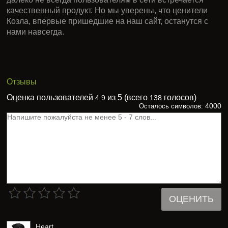
качественный продукт. Но мы уверены, что ценители
Козла, впервые пришедшие на наш сайт, останутся с
нами навсегда.
Отзывы
Оценка пользователей
из 5 (всего
голосов)
4.9
138
4000
Осталось символов:
ОЦЕНИТЬ
Heart