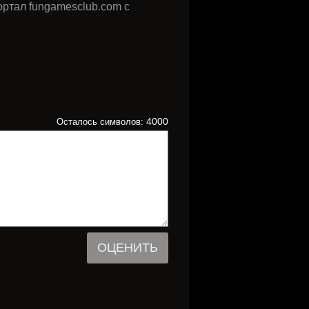
ортал fungamesclub.com с
4000
Осталось символов:
ОЦЕНИТЬ